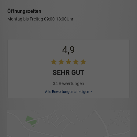
Öffnungszeiten
Montag bis Freitag
09:00-18:00Uhr
4,9
SEHR GUT
34 Bewertungen
Alle Bewertungen anzeigen >