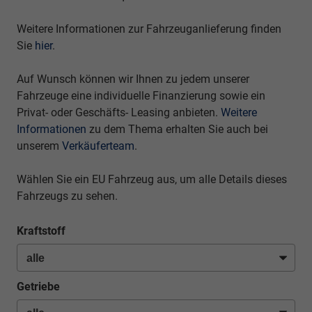
Weitere Informationen zur Fahrzeuganlieferung finden
Sie
hier
.
Auf Wunsch können wir Ihnen zu jedem unserer
Fahrzeuge eine individuelle Finanzierung sowie ein
Privat- oder Geschäfts- Leasing anbieten.
Weitere
Informationen
zu dem Thema erhalten Sie auch bei
unserem
Verkäuferteam
.
Wählen Sie ein EU Fahrzeug aus, um alle Details dieses
Fahrzeugs zu sehen.
Kraftstoff
Getriebe