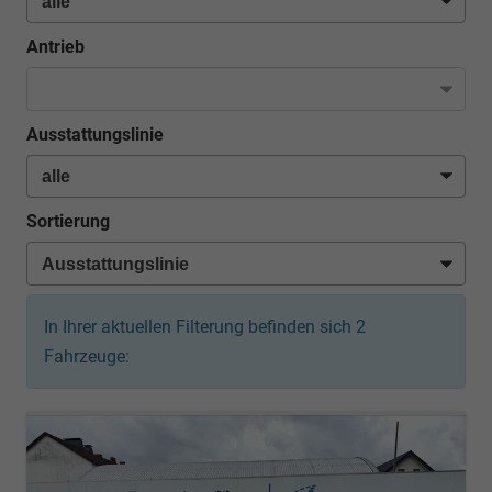
Antrieb
Ausstattungslinie
Sortierung
In Ihrer aktuellen Filterung befinden sich
2
Fahrzeuge: