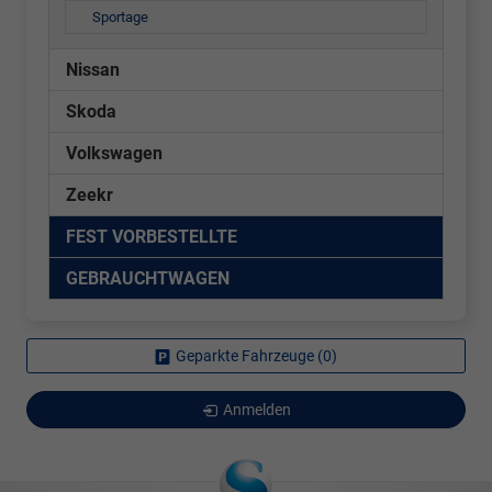
Sportage
Nissan
Skoda
Volkswagen
Zeekr
FEST VORBESTELLTE
GEBRAUCHTWAGEN
Geparkte Fahrzeuge (
0
)
Anmelden