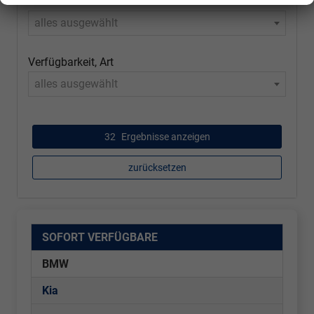
Modell
alles ausgewählt
Verfügbarkeit, Art
alles ausgewählt
32
Ergebnisse anzeigen
zurücksetzen
SOFORT VERFÜGBARE
BMW
Kia