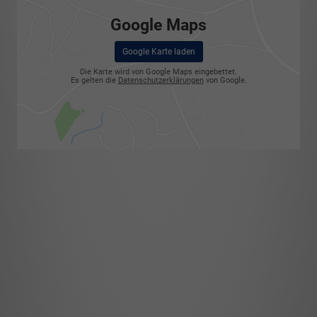
Google Maps
Google Karte laden
Die Karte wird von Google Maps eingebettet.
Es gelten die
Datenschutzerklärungen
von Google.