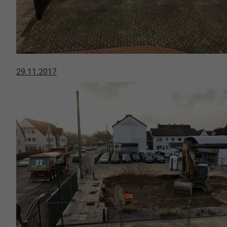
29.11.2017