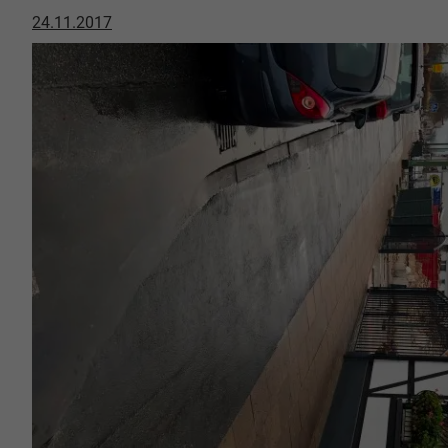
24.11.2017