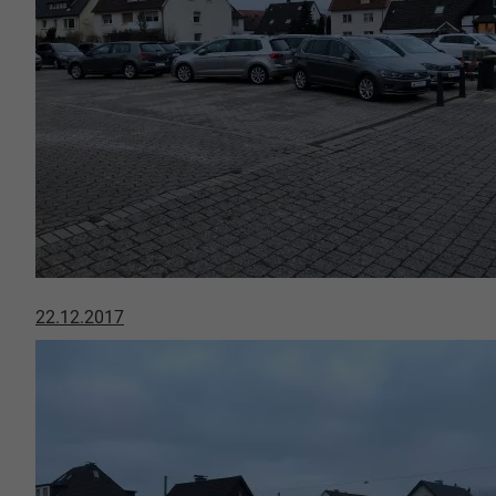
22.12.2017