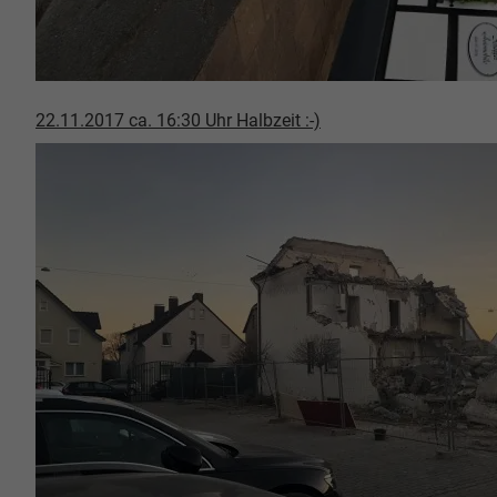
22.11.2017 ca. 16:30 Uhr Halbzeit :-)