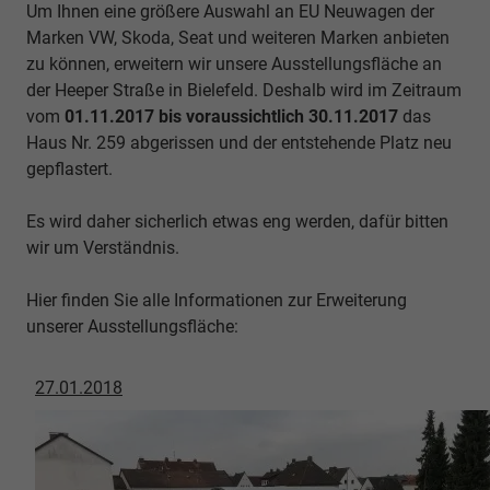
Um Ihnen eine größere Auswahl an EU Neuwagen der
Marken VW, Skoda, Seat und weiteren Marken anbieten
zu können, erweitern wir unsere Ausstellungsfläche an
der Heeper Straße in Bielefeld. Deshalb wird im Zeitraum
vom
01.11.2017 bis voraussichtlich 30.11.2017
das
Haus Nr. 259 abgerissen und der entstehende Platz neu
gepflastert.
Es wird daher sicherlich etwas eng werden, dafür bitten
wir um Verständnis.
Hier finden Sie alle Informationen zur Erweiterung
unserer Ausstellungsfläche:
27.01.2018