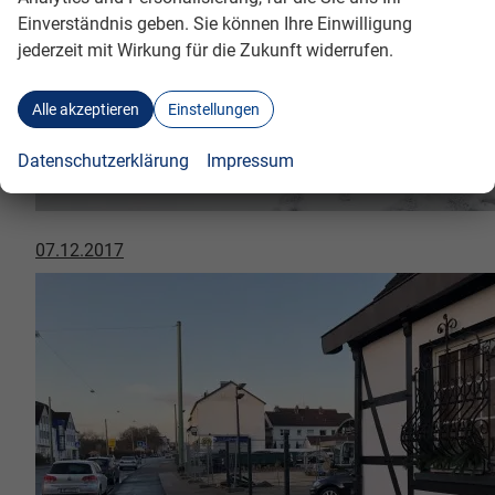
Einverständnis geben. Sie können Ihre Einwilligung
jederzeit mit Wirkung für die Zukunft widerrufen.
Alle akzeptieren
Einstellungen
Datenschutzerklärung
Impressum
07.12.2017