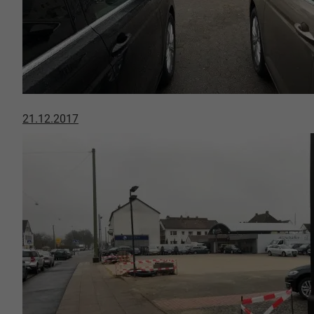
21.12.2017