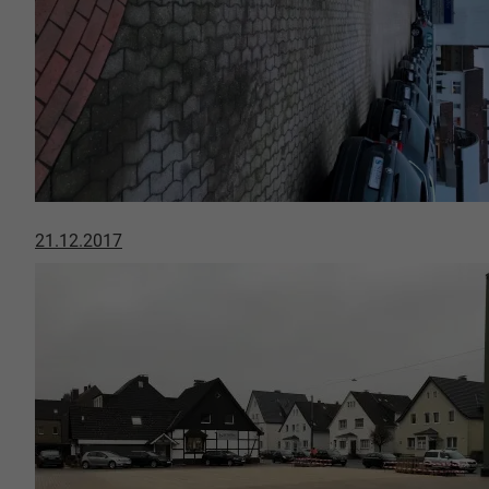
21.12.2017