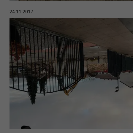
24.11.2017