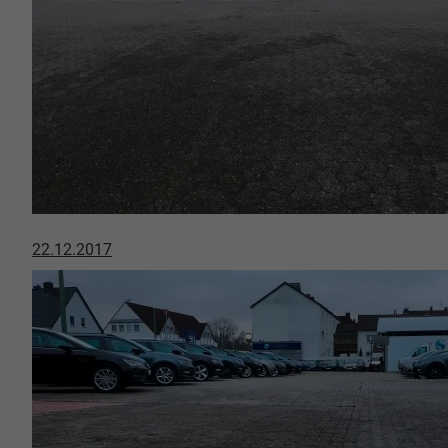
22.12.2017