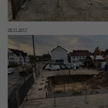
28.11.2017