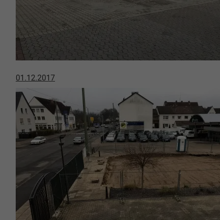
01.12.2017