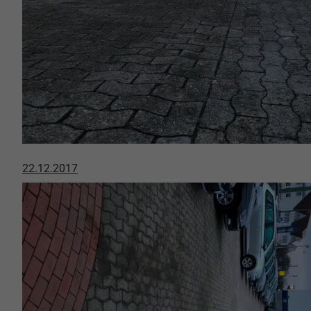
22.12.2017