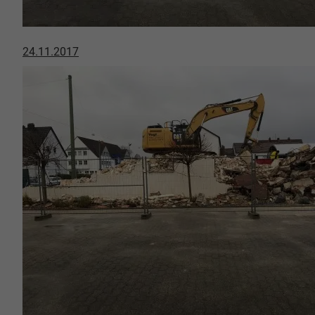
24.11.2017