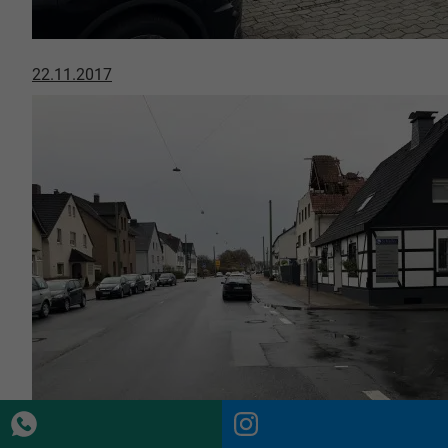
22.11.2017