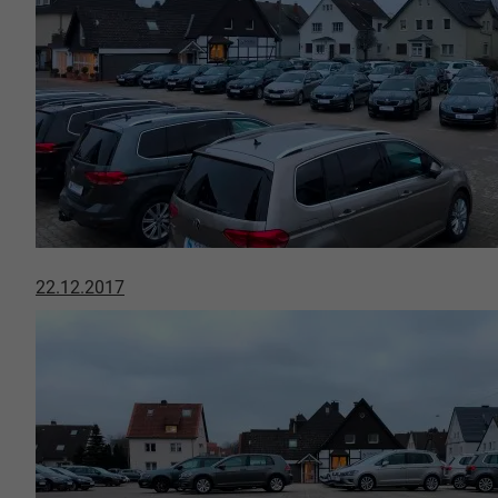
22.12.2017