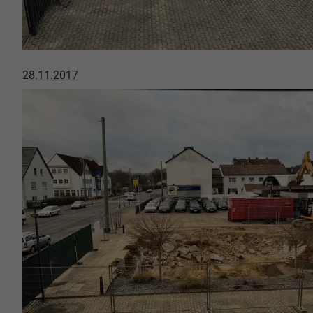
28.11.2017