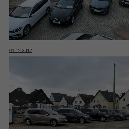
01.12.2017