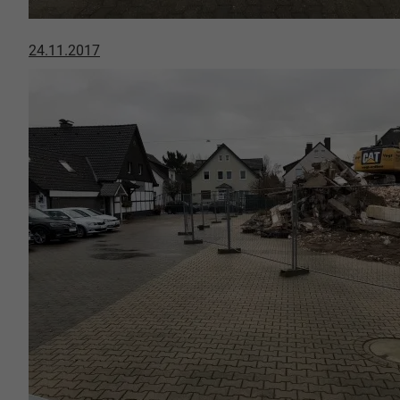
24.11.2017