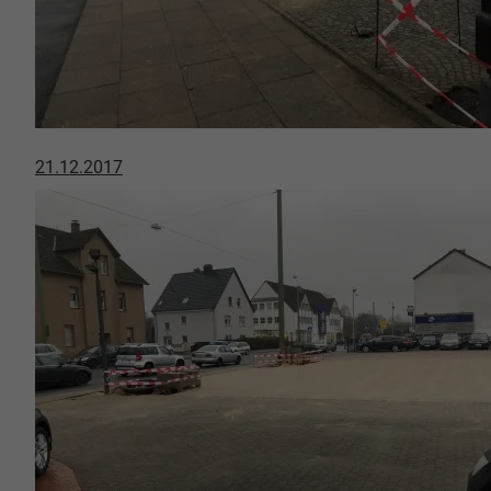
21.12.2017