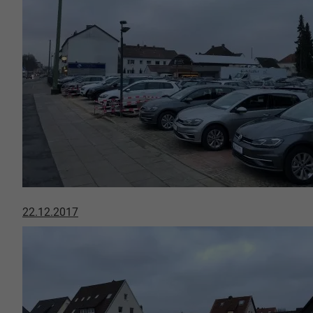
22.12.2017