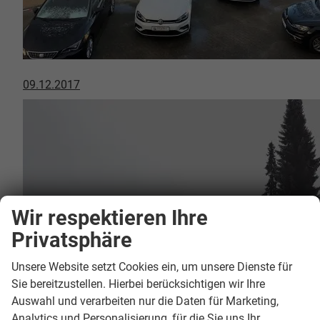
09.12.2017
Wir respektieren Ihre
Privatsphäre
Unsere Website setzt Cookies ein, um unsere Dienste für
Sie bereitzustellen. Hierbei berücksichtigen wir Ihre
Auswahl und verarbeiten nur die Daten für Marketing,
Analytics und Personalisierung, für die Sie uns Ihr