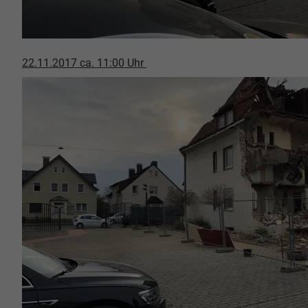
22.11.2017 ca. 11:00 Uhr