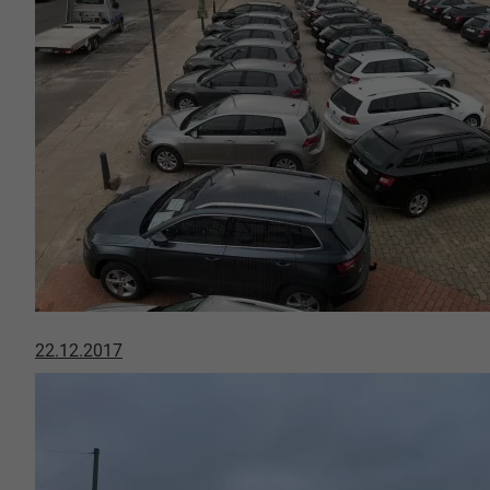
22.12.2017