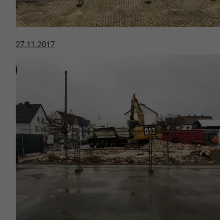
27.11.2017