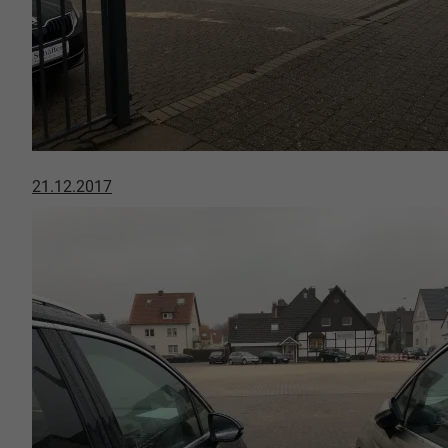
21.12.2017