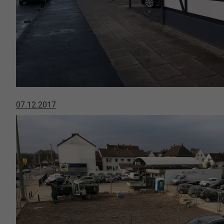
07.12.2017