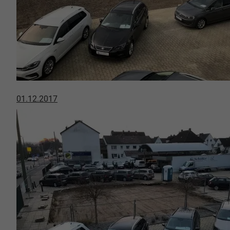
01.12.2017