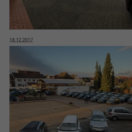
18.12.2017