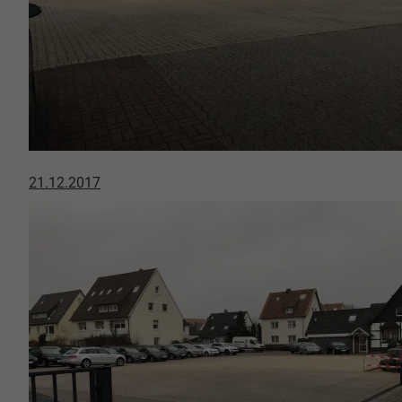
21.12.2017