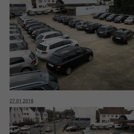
27.01.2018