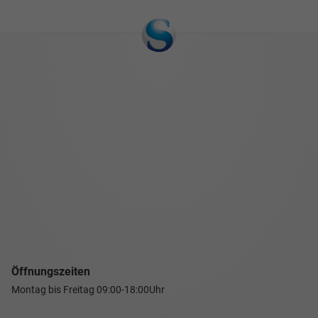
Öffnungszeiten
Montag bis Freitag
09:00-18:00Uhr