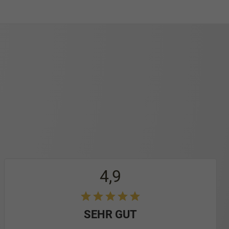
4,9
SEHR GUT