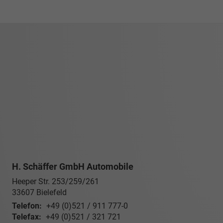
H. Schäffer GmbH Automobile
Heeper Str. 253/259/261
33607
Bielefeld
Telefon:
+49 (0)521 / 911 777-0
Telefax:
+49 (0)521 / 321 721