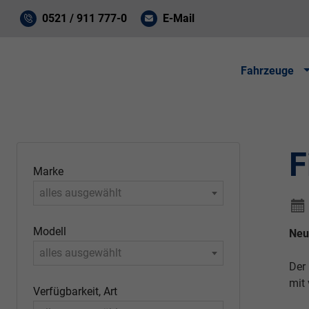
0521 / 911 777-0
E-Mail
Fahrzeuge
F
Marke
alles ausgewählt
Modell
Neu
alles ausgewählt
Der
mit 
Verfügbarkeit, Art