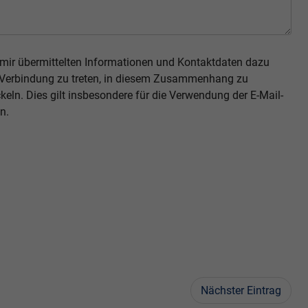
n mir übermittelten Informationen und Kontaktdaten dazu
 Verbindung zu treten, in diesem Zusammenhang zu
ln. Dies gilt insbesondere für die Verwendung der E-Mail-
n.
Nächster Eintrag