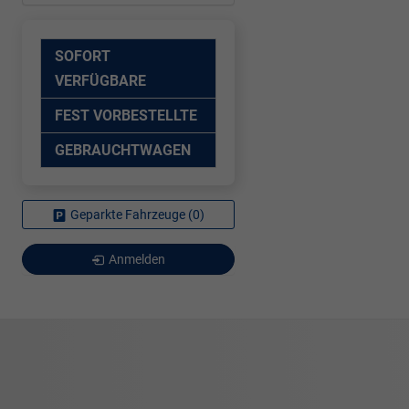
SOFORT
VERFÜGBARE
FEST VORBESTELLTE
GEBRAUCHTWAGEN
Geparkte Fahrzeuge (
0
)
Anmelden