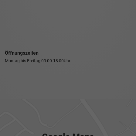
Öffnungszeiten
Montag bis Freitag
09:00-18:00Uhr