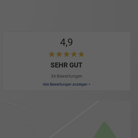
4,9
SEHR GUT
34 Bewertungen
Alle Bewertungen anzeigen >