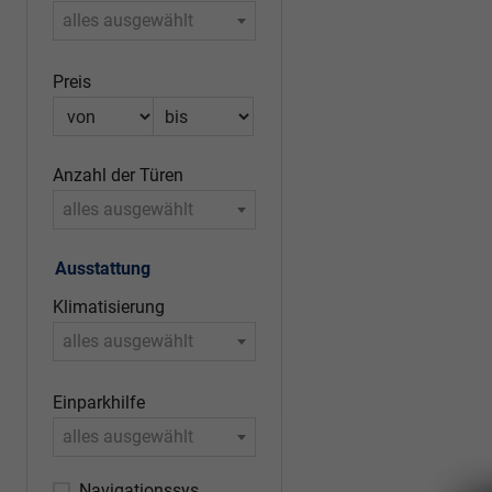
alles ausgewählt
Preis
Anzahl der Türen
alles ausgewählt
Ausstattung
Klimatisierung
alles ausgewählt
Einparkhilfe
alles ausgewählt
Navigationssystem