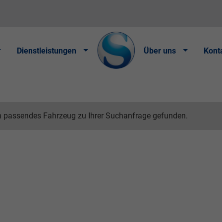
Dienstleistungen
Über uns
Kont
n passendes Fahrzeug zu Ihrer Suchanfrage gefunden.