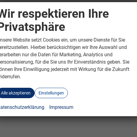
Wir respektieren Ihre
Privatsphäre
nsere Website setzt Cookies ein, um unsere Dienste für Sie
ereitzustellen. Hierbei berücksichtigen wir Ihre Auswahl und
erarbeiten nur die Daten für Marketing, Analytics und
ersonalisierung, für die Sie uns Ihr Einverständnis geben. Sie
önnen Ihre Einwilligung jederzeit mit Wirkung für die Zukunft
iderrufen.
Alle akzeptieren
Einstellungen
atenschutzerklärung
Impressum