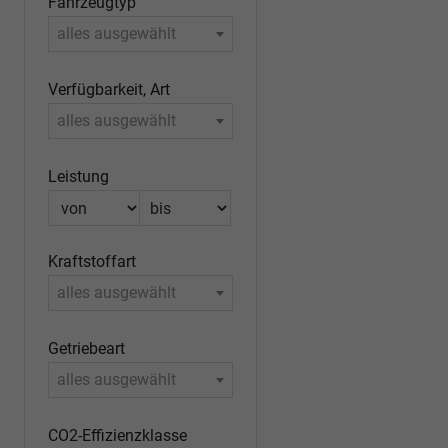
Fahrzeugtyp
alles ausgewählt
Verfügbarkeit, Art
alles ausgewählt
Leistung
Kraftstoffart
alles ausgewählt
Getriebeart
alles ausgewählt
CO2-Effizienzklasse