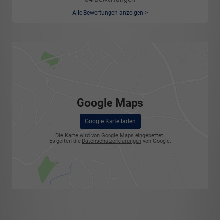
Alle Bewertungen anzeigen >
Google Maps
Google Karte laden
Die Karte wird von Google Maps eingebettet.
Es gelten die
Datenschutzerklärungen
von Google.