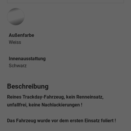
Außenfarbe
Weiss
Innenausstattung
Schwarz
Beschreibung
Reines Trackday-Fahrzeug, kein Renneinsatz,
unfallfrei, keine Nachlackierungen !
Das Fahrzeug wurde vor dem ersten Einsatz foliert !