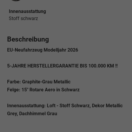
Innenausstattung
Stoff schwarz
Beschreibung
EU-Neufahrzeug Modelljahr 2026
5-JAHRE HERSTELLERGARANTIE BIS 100.000 KM !!
Farbe: Graphite-Grau Metallic
Felge: 15" Rotare Aero in Schwarz
Innenausstattung:
Loft - Stoff Schwarz, Dekor Metallic
Grey, Dachhimmel Grau