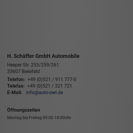
H. Schäffer GmbH Automobile
Heeper Str. 253/259/261
33607
Bielefeld
Telefon:
+49 (0)521 / 911 777-0
Telefax:
+49 (0)521 / 321 721
E-Mail:
info@auto-owl.de
Öffnungszeiten
Montag bis Freitag
09:00-18:00Uhr