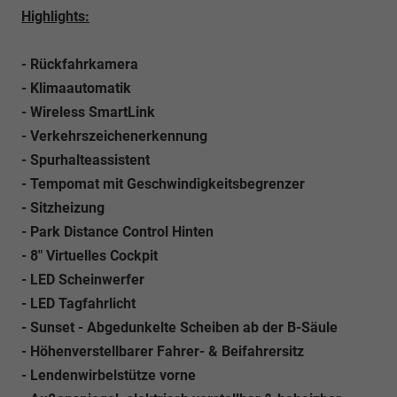
Highlights:
- Rückfahrkamera
- Klimaautomatik
- Wireless SmartLink
- Verkehrszeichenerkennung
- Spurhalteassistent
- Tempomat mit Geschwindigkeitsbegrenzer
- Sitzheizung
- Park Distance Control Hinten
- 8" Virtuelles Cockpit
- LED Scheinwerfer
- LED Tagfahrlicht
- Sunset - Abgedunkelte Scheiben ab der B-Säule
- Höhenverstellbarer Fahrer- & Beifahrersitz
- Lendenwirbelstütze vorne