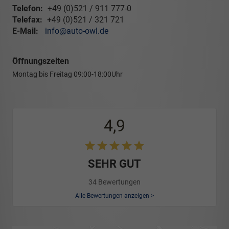
Telefon:
+49 (0)521 / 911 777-0
Telefax:
+49 (0)521 / 321 721
E-Mail:
info@auto-owl.de
Öffnungszeiten
Montag bis Freitag
09:00-18:00Uhr
4,9
SEHR GUT
34 Bewertungen
Alle Bewertungen anzeigen >