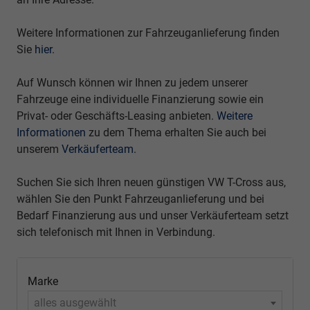
Weitere Informationen zur Fahrzeuganlieferung finden
Sie
hier
.
Auf Wunsch können wir Ihnen zu jedem unserer
Fahrzeuge eine individuelle Finanzierung sowie ein
Privat- oder Geschäfts-Leasing anbieten.
Weitere
Informationen
zu dem Thema erhalten Sie auch bei
unserem
Verkäuferteam
.
Suchen Sie sich Ihren neuen günstigen VW T-Cross aus,
wählen Sie den Punkt Fahrzeuganlieferung und bei
Bedarf Finanzierung aus und unser Verkäuferteam setzt
sich telefonisch mit Ihnen in Verbindung.
Marke
alles ausgewählt