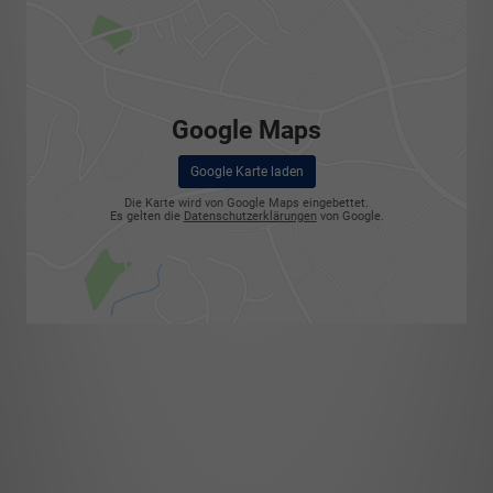
Google Maps
Google Karte laden
Die Karte wird von Google Maps eingebettet.
Es gelten die
Datenschutzerklärungen
von Google.