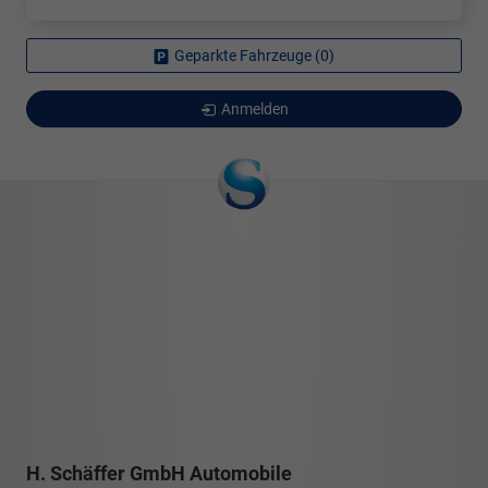
Geparkte Fahrzeuge (
0
)
Anmelden
H. Schäffer GmbH Automobile