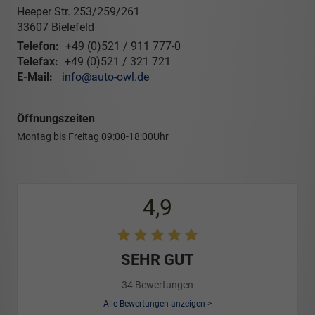
Heeper Str. 253/259/261
33607
Bielefeld
Telefon:
+49 (0)521 / 911 777-0
Telefax:
+49 (0)521 / 321 721
E-Mail:
info@auto-owl.de
Öffnungszeiten
Montag bis Freitag
09:00-18:00Uhr
4,9
SEHR GUT
34 Bewertungen
Alle Bewertungen anzeigen >