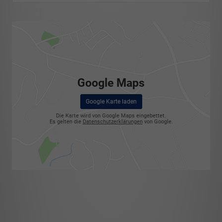
Google Maps
Google Karte laden
Die Karte wird von Google Maps eingebettet.
Es gelten die
Datenschutzerklärungen
von Google.