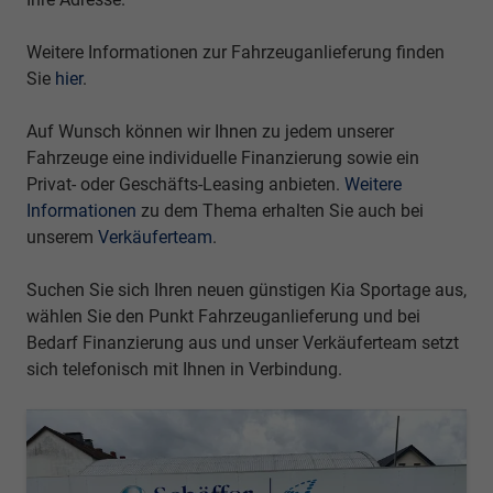
Weitere Informationen zur Fahrzeuganlieferung finden
Sie
hier
.
Auf Wunsch können wir Ihnen zu jedem unserer
Fahrzeuge eine individuelle Finanzierung sowie ein
Privat- oder Geschäfts-Leasing anbieten.
Weitere
Informationen
zu dem Thema erhalten Sie auch bei
unserem
Verkäuferteam
.
Suchen Sie sich Ihren neuen günstigen Kia Sportage aus,
wählen Sie den Punkt Fahrzeuganlieferung und bei
Bedarf Finanzierung aus und unser Verkäuferteam setzt
sich telefonisch mit Ihnen in Verbindung.