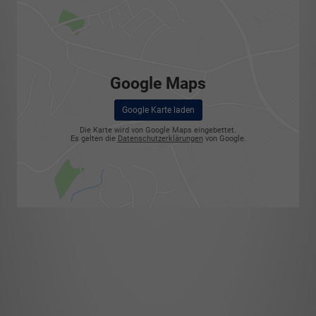
Google Maps
Google Karte laden
Die Karte wird von Google Maps eingebettet.
Es gelten die
Datenschutzerklärungen
von Google.