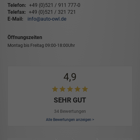
Telefon:
+49 (0)521 / 911 777-0
Telefax:
+49 (0)521 / 321 721
E-Mail:
info@auto-owl.de
Öffnungszeiten
Montag bis Freitag
09:00-18:00Uhr
4,9
SEHR GUT
34 Bewertungen
Alle Bewertungen anzeigen >