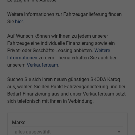
Weitere Informationen zur Fahrzeuganlieferung finden
Sie
hier
.
Auf Wunsch können wir Ihnen zu jedem unserer
Fahrzeuge eine individuelle Finanzierung sowie ein
Privat- oder Geschäfts-Leasing anbieten.
Weitere
Informationen
zu dem Thema erhalten Sie auch bei
unserem
Verkäuferteam
.
Suchen Sie sich Ihren neuen günstigen SKODA Karoq
aus, wählen Sie den Punkt Fahrzeuganlieferung und bei
Bedarf Finanzierung aus und unser Verkäuferteam setzt
sich telefonisch mit Ihnen in Verbindung.
Marke
alles ausgewählt