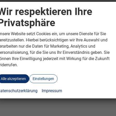
Wir respektieren Ihre
Privatsphäre
nsere Website setzt Cookies ein, um unsere Dienste für Sie
ereitzustellen. Hierbei berücksichtigen wir Ihre Auswahl und
erarbeiten nur die Daten für Marketing, Analytics und
ersonalisierung, für die Sie uns Ihr Einverständnis geben. Sie
önnen Ihre Einwilligung jederzeit mit Wirkung für die Zukunft
iderrufen.
Alle akzeptieren
Einstellungen
atenschutzerklärung
Impressum