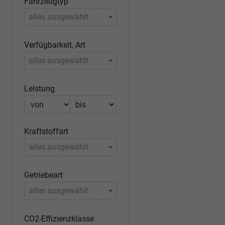
Fahrzeugtyp
alles ausgewählt
Verfügbarkeit, Art
alles ausgewählt
Leistung
Kraftstoffart
alles ausgewählt
Getriebeart
alles ausgewählt
CO2-Effizienzklasse