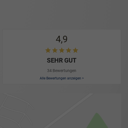
4,9
SEHR GUT
34 Bewertungen
Alle Bewertungen anzeigen >