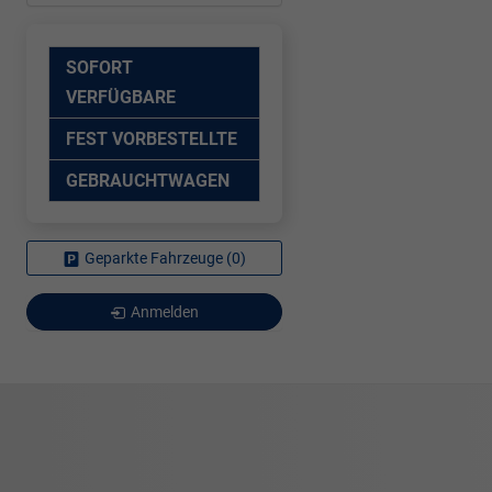
SOFORT
VERFÜGBARE
FEST VORBESTELLTE
GEBRAUCHTWAGEN
Geparkte Fahrzeuge (
0
)
Anmelden