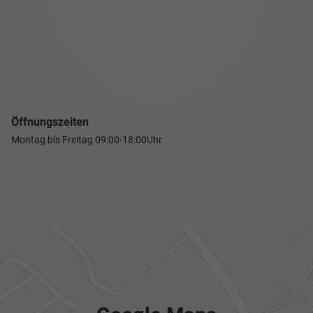
Öffnungszeiten
Montag bis Freitag
09:00-18:00Uhr