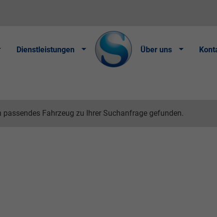
Dienstleistungen
Über uns
Kont
n passendes Fahrzeug zu Ihrer Suchanfrage gefunden.