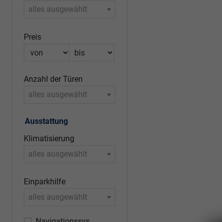
alles ausgewählt
Preis
Anzahl der Türen
alles ausgewählt
Ausstattung
Klimatisierung
alles ausgewählt
Einparkhilfe
alles ausgewählt
Navigationssystem