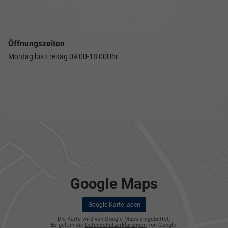
Öffnungszeiten
Montag bis Freitag
09:00-18:00Uhr
Google Maps
Google Karte laden
Die Karte wird von Google Maps eingebettet.
Es gelten die
Datenschutzerklärungen
von Google.