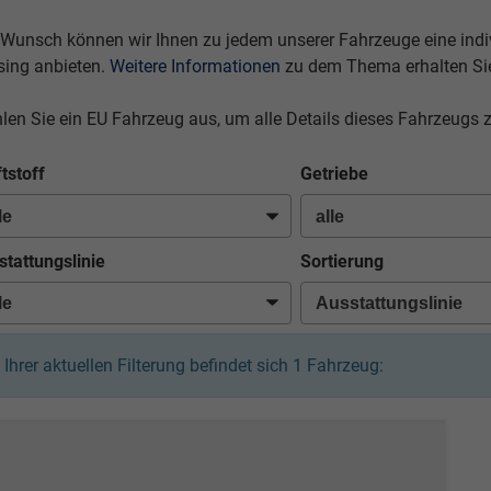
 Wunsch können wir Ihnen zu jedem unserer Fahrzeuge eine indivi
sing anbieten.
Weitere Informationen
zu dem Thema erhalten Si
len Sie ein EU Fahrzeug aus, um alle Details dieses Fahrzeugs 
tstoff
Getriebe
stattungslinie
Sortierung
n Ihrer aktuellen Filterung befindet sich
1
Fahrzeug: