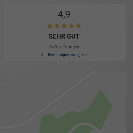
4,9
SEHR GUT
34 Bewertungen
Alle Bewertungen anzeigen >