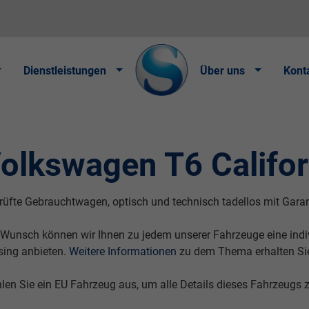
Dienstleistungen
Über uns
Kont
olkswagen T6 Califor
üfte Gebrauchtwagen, optisch und technisch tadellos mit Garanti
 Wunsch können wir Ihnen zu jedem unserer Fahrzeuge eine indivi
sing anbieten.
Weitere Informationen
zu dem Thema erhalten Si
len Sie ein EU Fahrzeug aus, um alle Details dieses Fahrzeugs 