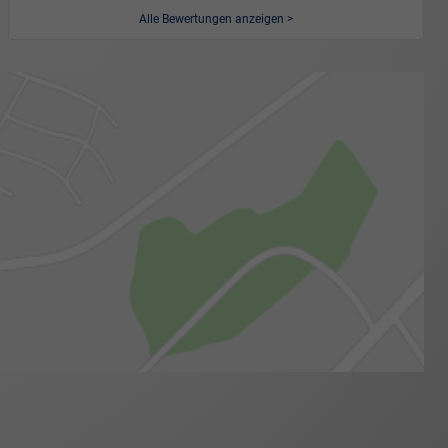
Alle Bewertungen anzeigen >